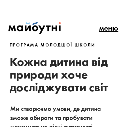
меню
ПРОГРАМА МОЛОДШОЇ ШКОЛИ
Кожна дитина від 
природи хоче 
досліджувати світ
Ми створюємо умови, де дитина 
зможе обирати та пробувати 
максимально різні активності. 